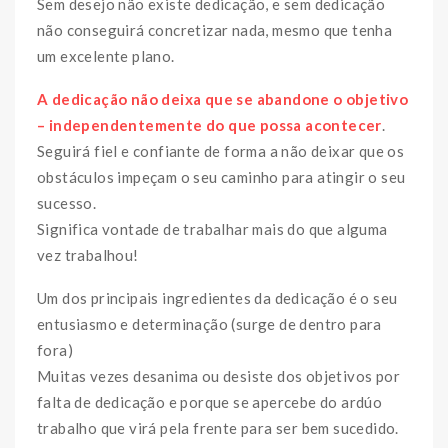
Sem desejo não existe dedicação, e sem dedicação
não conseguirá concretizar nada, mesmo que tenha
um excelente plano.
A dedicação não deixa que se abandone o objetivo
– independentemente do que possa acontecer
.
Seguirá fiel e confiante de forma a não deixar que os
obstáculos impeçam o seu caminho para atingir o seu
sucesso.
Significa vontade de trabalhar mais do que alguma
vez trabalhou!
Um dos principais ingredientes da dedicação é o seu
entusiasmo e determinação (surge de dentro para
fora)
Muitas vezes desanima ou desiste dos objetivos por
falta de dedicação e porque se apercebe do ardúo
trabalho que virá pela frente para ser bem sucedido.