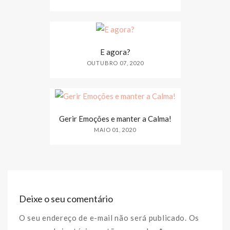
E agora?
OUTUBRO 07, 2020
Gerir Emoções e manter a Calma!
MAIO 01, 2020
Deixe o seu comentário
O seu endereço de e-mail não será publicado. Os