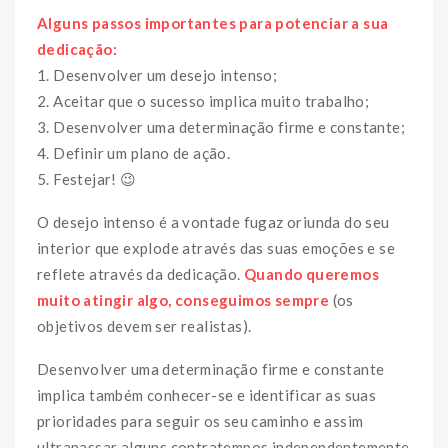
Alguns passos importantes para potenciar a sua
dedicação:
1. Desenvolver um desejo intenso;
2. Aceitar que o sucesso implica muito trabalho;
3. Desenvolver uma determinação firme e constante;
4. Definir um plano de ação.
5. Festejar! 😉
O desejo intenso é a vontade fugaz oriunda do seu
interior que explode através das suas emoções e se
reflete através da dedicação.
Quando queremos
muito atingir algo, conseguimos sempre
(os
objetivos devem ser realistas).
Desenvolver uma determinação firme e constante
implica também conhecer-se e identificar as suas
prioridades para seguir os seu caminho e assim
ultrapassar alguns contratempos independentemente