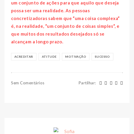
um conjunto de ações para que aquilo que deseja
possa ser uma realidade. As pessoas
concretizadoras sabem que “uma coisa complexa”
é, na realidade, “um conjunto de coisas simples”, e
que muitos dos resultados desejados só se
alcançam a longo prazo.
ACREDITAR
ATITUDE
MOTIVAÇÃO
SUCESSO
Sem Comentários
Partilhar
: