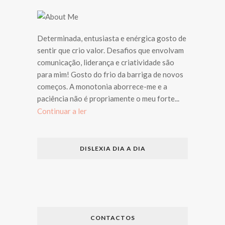
Determinada, entusiasta e enérgica gosto de
sentir que crio valor. Desafios que envolvam
comunicação, liderança e criatividade são
para mim! Gosto do frio da barriga de novos
começos. A monotonia aborrece-me e a
paciência não é propriamente o meu forte...
Continuar a ler
DISLEXIA DIA A DIA
CONTACTOS