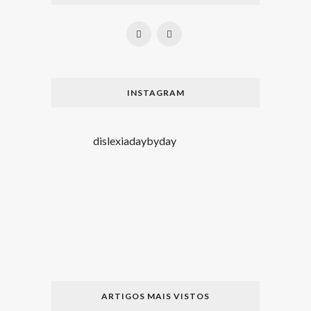
INSTAGRAM
dislexiadaybyday
ARTIGOS MAIS VISTOS