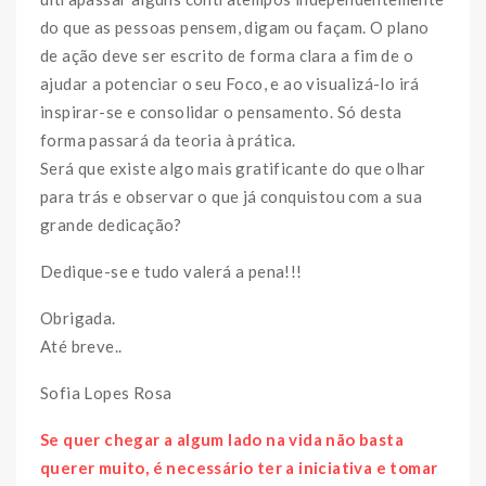
do que as pessoas pensem, digam ou façam. O plano
de ação deve ser escrito de forma clara a fim de o
ajudar a potenciar o seu Foco, e ao visualizá-lo irá
inspirar-se e consolidar o pensamento. Só desta
forma passará da teoria à prática.
Será que existe algo mais gratificante do que olhar
para trás e observar o que já conquistou com a sua
grande dedicação?
Dedique-se e tudo valerá a pena!!!
Obrigada.
Até breve..
Sofia Lopes Rosa
Se quer chegar a algum lado na vida não basta
querer muito, é necessário ter a iniciativa e tomar