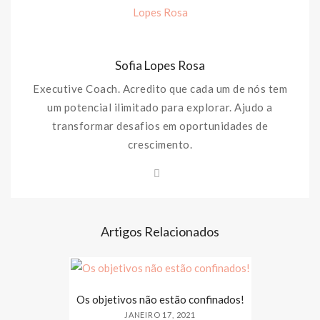
Sofia Lopes Rosa
Executive Coach. Acredito que cada um de nós tem
um potencial ilimitado para explorar. Ajudo a
transformar desafios em oportunidades de
crescimento.
Artigos Relacionados
Os objetivos não estão confinados!
JANEIRO 17, 2021