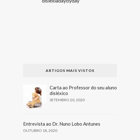
dislexiadaybyday
ARTIGOS MAIS VISTOS
Carta ao Professor do seu aluno
disléxico
SETEMBRO 20, 2020
Entrevista ao Dr. Nuno Lobo Antunes
OUTUBRO 18, 2020