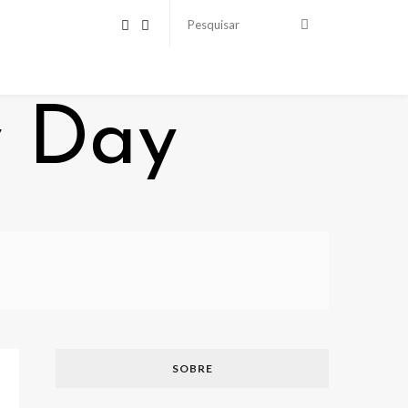
SOBRE