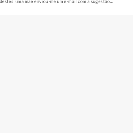
destes, uma mãe enviou-me um e-mail com a sugestão...