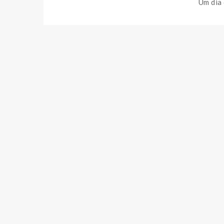
Um dia 