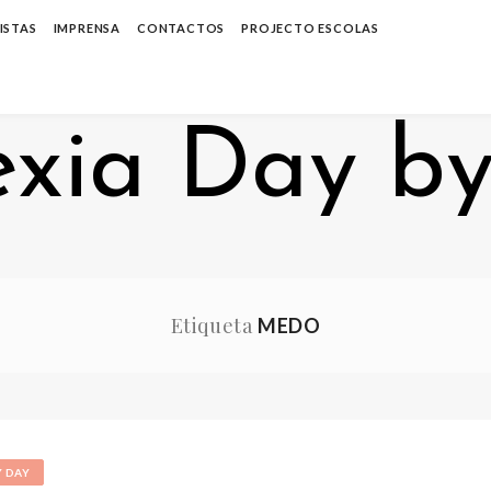
ISTAS
IMPRENSA
CONTACTOS
PROJECTO ESCOLAS
Etiqueta
MEDO
Y DAY