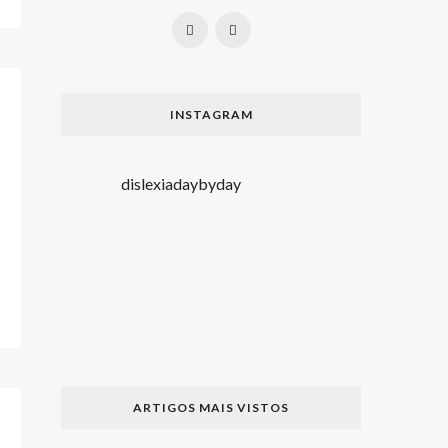
INSTAGRAM
dislexiadaybyday
ARTIGOS MAIS VISTOS