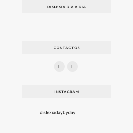
DISLEXIA DIA A DIA
CONTACTOS
INSTAGRAM
dislexiadaybyday