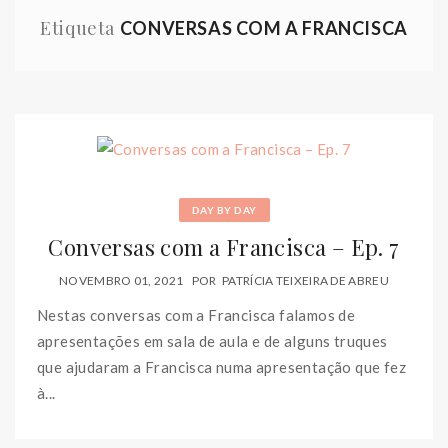
Etiqueta
CONVERSAS COM A FRANCISCA
DAY BY DAY
Conversas com a Francisca – Ep. 7
NOVEMBRO 01, 2021
POR
PATRÍCIA TEIXEIRA DE ABREU
Nestas conversas com a Francisca falamos de
apresentações em sala de aula e de alguns truques
que ajudaram a Francisca numa apresentação que fez
à...