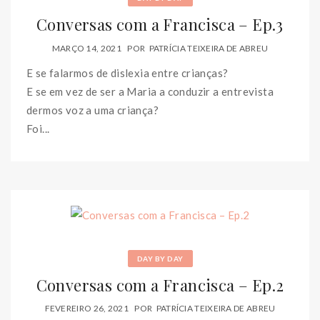
Conversas com a Francisca – Ep.3
MARÇO 14, 2021
POR
PATRÍCIA TEIXEIRA DE ABREU
E se falarmos de dislexia entre crianças?
E se em vez de ser a Maria a conduzir a entrevista
dermos voz a uma criança?
Foi...
DAY BY DAY
Conversas com a Francisca – Ep.2
FEVEREIRO 26, 2021
POR
PATRÍCIA TEIXEIRA DE ABREU