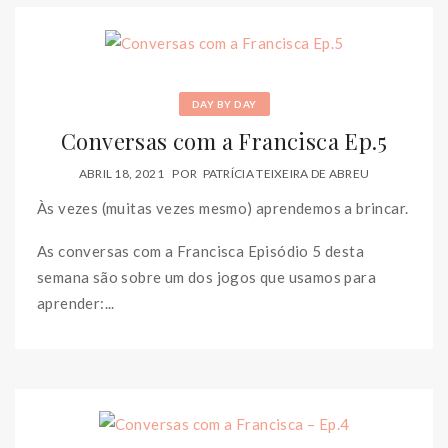
DAY BY DAY
Conversas com a Francisca Ep.5
ABRIL 18, 2021
POR
PATRÍCIA TEIXEIRA DE ABREU
Às vezes (muitas vezes mesmo) aprendemos a brincar.
As conversas com a Francisca Episódio 5 desta
semana são sobre um dos jogos que usamos para
aprender:...