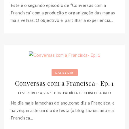
Este é o segundo episódio de “Conversas com a
Francisca” com a produção e organização das manas
mais velhas. O objectivo é partilhar a experiência...
DAY BY DAY
Conversas com a Francisca- Ep. 1
FEVEREIRO 14, 2021
POR
PATRÍCIA TEIXEIRA DE ABREU
No dia mais lamechas do ano,como diz a Francisca, e
na véspera de um dia de festa (o blog faz um ano e a
Francisca...