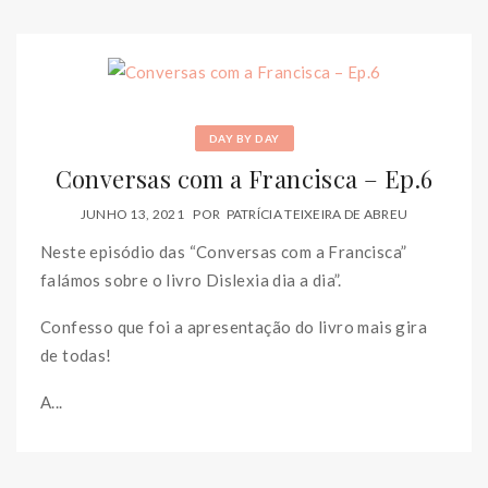
DAY BY DAY
Conversas com a Francisca – Ep.6
JUNHO 13, 2021
POR
PATRÍCIA TEIXEIRA DE ABREU
Neste episódio das “Conversas com a Francisca”
falámos sobre o livro Dislexia dia a dia”.
Confesso que foi a apresentação do livro mais gira
de todas!
A...