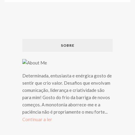
SOBRE
Determinada, entusiasta e enérgica gosto de
sentir que crio valor. Desafios que envolvam
comunicação, liderança e criatividade são
para mim! Gosto do frio da barriga de novos
começos. A monotonia aborrece-me e a
paciência não é propriamente o meu forte...
Continuar a ler