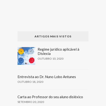
ARTIGOS MAIS VISTOS
Regime jurídico aplicável à
Dislexia
OUTUBRO 10, 2020
Entrevista ao Dr. Nuno Lobo Antunes
OUTUBRO 18, 2020
Carta ao Professor do seu aluno disléxico
SETEMBRO 20, 2020