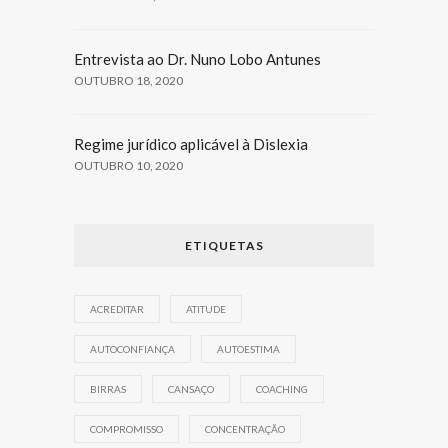
Entrevista ao Dr. Nuno Lobo Antunes
OUTUBRO 18, 2020
Regime jurídico aplicável à Dislexia
OUTUBRO 10, 2020
ETIQUETAS
ACREDITAR
ATITUDE
AUTOCONFIANÇA
AUTOESTIMA
BIRRAS
CANSAÇO
COACHING
COMPROMISSO
CONCENTRAÇÃO