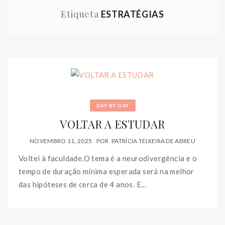
Etiqueta
ESTRATÉGIAS
DAY BY DAY
VOLTAR A ESTUDAR
NOVEMBRO 11, 2025
POR
PATRÍCIA TEIXEIRA DE ABREU
Voltei à faculdade.O tema é a neurodivergência e o
tempo de duração mínima esperada será na melhor
das hipóteses de cerca de 4 anos. E...