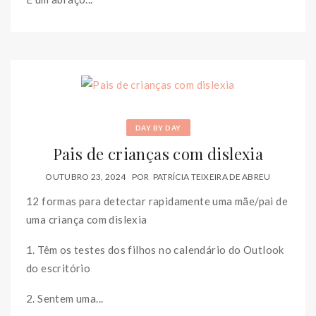
DAY BY DAY
Pais de crianças com dislexia
OUTUBRO 23, 2024
POR
PATRÍCIA TEIXEIRA DE ABREU
12 formas para detectar rapidamente uma mãe/pai de
uma criança com dislexia
1. Têm os testes dos filhos no calendário do Outlook
do escritório
2. Sentem uma...