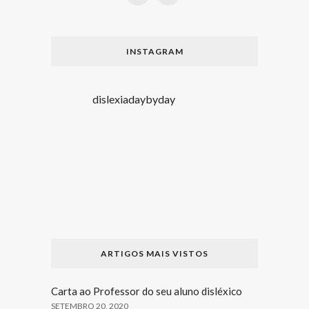
INSTAGRAM
dislexiadaybyday
ARTIGOS MAIS VISTOS
Carta ao Professor do seu aluno disléxico
SETEMBRO 20, 2020