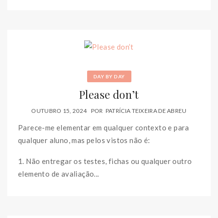
DAY BY DAY
Please don’t
OUTUBRO 15, 2024
POR
PATRÍCIA TEIXEIRA DE ABREU
Parece-me elementar em qualquer contexto e para
qualquer aluno, mas pelos vistos não é:
1. Não entregar os testes, fichas ou qualquer outro
elemento de avaliação...