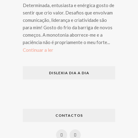
Determinada, entusiasta e enérgica gosto de
sentir que crio valor. Desafios que envolvam
comunicação, liderança e criatividade são
para mim! Gosto do frio da barriga de novos
começos. A monotonia aborrece-me e a
paciência não é propriamente o meu forte...
Continuar a ler
DISLEXIA DIA A DIA
CONTACTOS