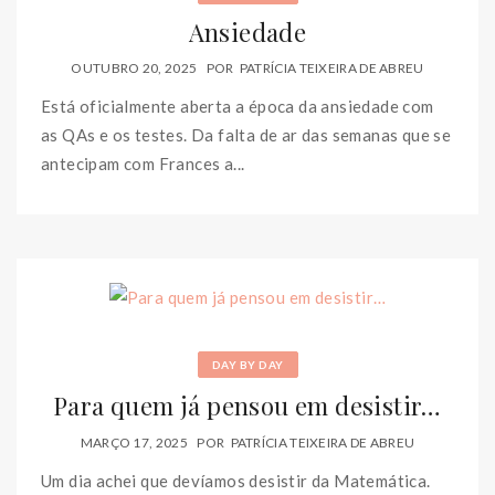
Ansiedade
OUTUBRO 20, 2025
POR
PATRÍCIA TEIXEIRA DE ABREU
Está oficialmente aberta a época da ansiedade com
as QAs e os testes. Da falta de ar das semanas que se
antecipam com Frances a...
DAY BY DAY
Para quem já pensou em desistir…
MARÇO 17, 2025
POR
PATRÍCIA TEIXEIRA DE ABREU
Um dia achei que devíamos desistir da Matemática.