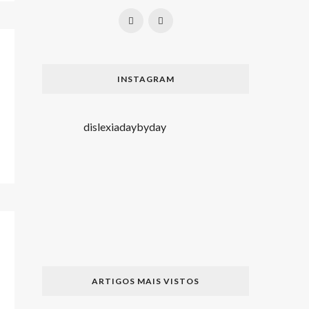
INSTAGRAM
dislexiadaybyday
ARTIGOS MAIS VISTOS