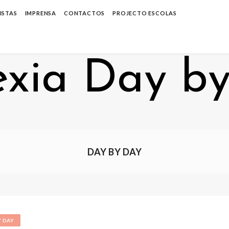
ISTAS
IMPRENSA
CONTACTOS
PROJECTO ESCOLAS
DAY BY DAY
Y DAY