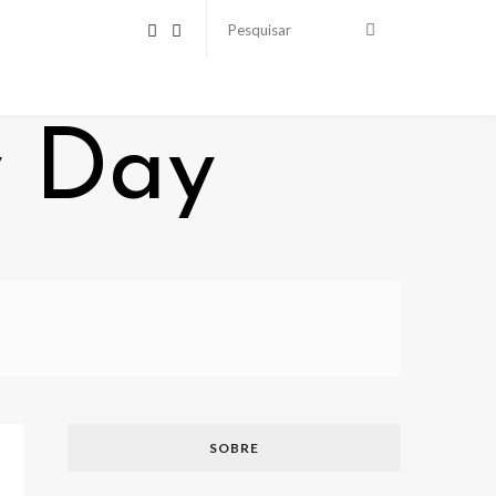
SOBRE