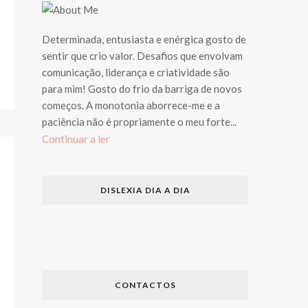
Determinada, entusiasta e enérgica gosto de
sentir que crio valor. Desafios que envolvam
comunicação, liderança e criatividade são
para mim! Gosto do frio da barriga de novos
começos. A monotonia aborrece-me e a
paciência não é propriamente o meu forte...
Continuar a ler
DISLEXIA DIA A DIA
CONTACTOS