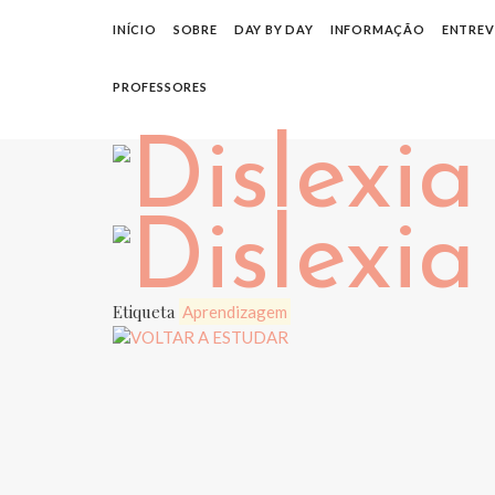
INÍCIO
SOBRE
DAY BY DAY
INFORMAÇÃO
ENTREV
PROFESSORES
Etiqueta
Aprendizagem