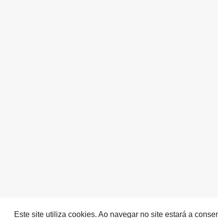
Este site utiliza cookies. Ao navegar no site estará a cons