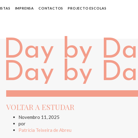
ISTAS
IMPRENSA
CONTACTOS
PROJECTO ESCOLAS
Day by Day
VOLTAR A ESTUDAR
Novembro 11, 2025
por
Patrícia Teixeira de Abreu