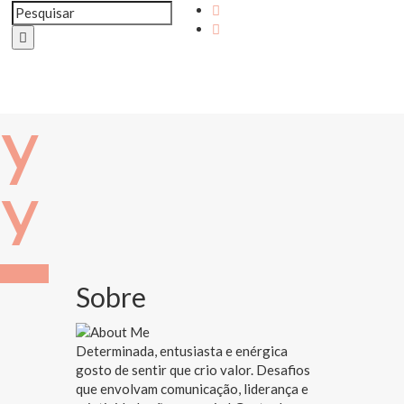
Sobre
Determinada, entusiasta e enérgica
gosto de sentir que crio valor. Desafios
que envolvam comunicação, liderança e