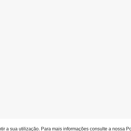
entir a sua utilização. Para mais informações consulte a nossa P