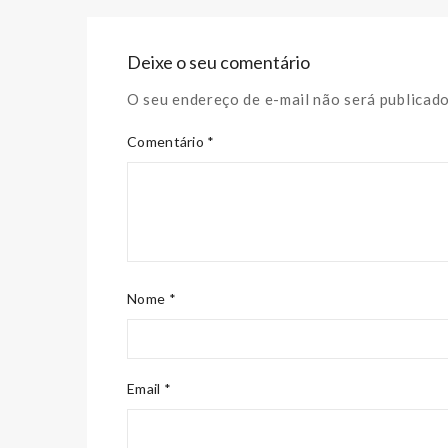
Deixe o seu comentário
O seu endereço de e-mail não será publicad
Comentário *
Nome *
Email *