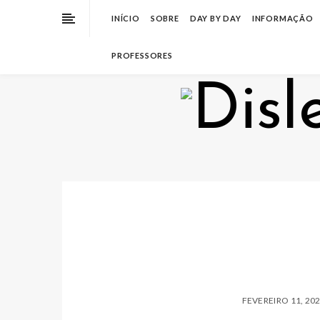
INÍCIO
SOBRE
DAY BY DAY
INFORMAÇÃO
PROFESSORES
FEVEREIRO 11, 20