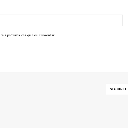
ra a próxima vez que eu comentar.
SEGUINTE