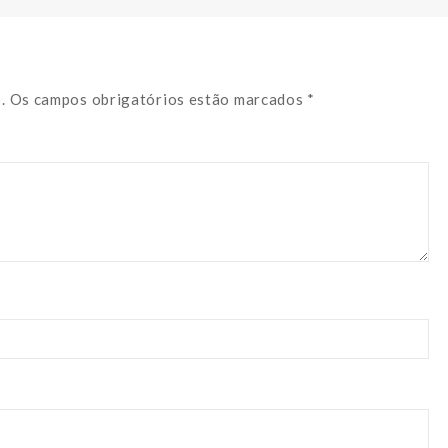
o. Os campos obrigatórios estão marcados *