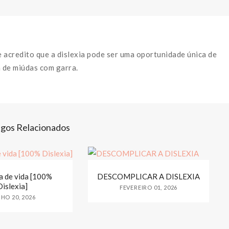
e acredito que a dislexia pode ser uma oportunidade única de
 de miúdas com garra.
igos Relacionados
 de vida [100%
DESCOMPLICAR A DISLEXIA
Dislexia]
FEVEREIRO 01, 2026
HO 20, 2026