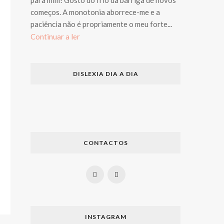
começos. A monotonia aborrece-me e a
paciência não é propriamente o meu forte...
Continuar a ler
DISLEXIA DIA A DIA
CONTACTOS
INSTAGRAM