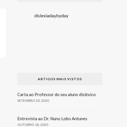
dislexiadaybyday
ARTIGOS MAIS VISTOS
Carta ao Professor do seu aluno disléxico
SETEMBRO 20, 2020
Entrevista ao Dr. Nuno Lobo Antunes
OUTUBRO 18, 2020