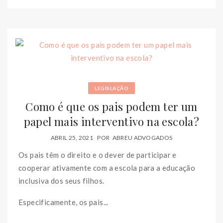
LEGISLAÇÃO
Como é que os pais podem ter um
papel mais interventivo na escola?
ABRIL 25, 2021
POR
ABREU ADVOGADOS
Os pais têm o direito e o dever de participar e
cooperar ativamente com a escola para a educação
inclusiva dos seus filhos.
Especificamente, os pais...