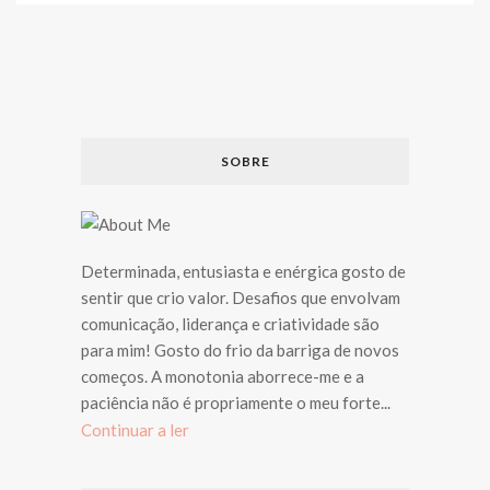
SOBRE
Determinada, entusiasta e enérgica gosto de
sentir que crio valor. Desafios que envolvam
comunicação, liderança e criatividade são
para mim! Gosto do frio da barriga de novos
começos. A monotonia aborrece-me e a
paciência não é propriamente o meu forte...
Continuar a ler