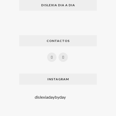
DISLEXIA DIA A DIA
CONTACTOS
INSTAGRAM
dislexiadaybyday