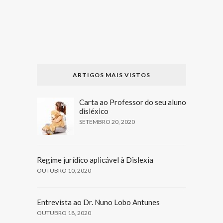
ARTIGOS MAIS VISTOS
Carta ao Professor do seu aluno
disléxico
SETEMBRO 20, 2020
Regime jurídico aplicável à Dislexia
OUTUBRO 10, 2020
Entrevista ao Dr. Nuno Lobo Antunes
OUTUBRO 18, 2020