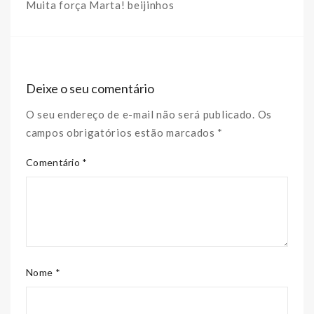
Muita força Marta! beijinhos
Deixe o seu comentário
O seu endereço de e-mail não será publicado. Os
campos obrigatórios estão marcados *
Comentário *
Nome *