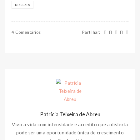
DISLEXIA
4 Comentários
Partilhar
:
Patrícia Teixeira de Abreu
Vivo a vida com intensidade e acredito que a dislexia
pode ser uma oportunidade única de crescimento