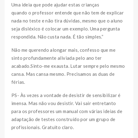
Uma ideia que pode ajudar estas crianças
quando o professor entende que não tem de explicar
nada no teste e não tira dúvidas, mesmo que o aluno
seja disléxico é colocar um exemplo. Uma pergunta
respondida. Não custa nada. É tão simples.”
Não me querendo alongar mais, confesso que me
sinto profundamente aliviada pelo ano ter
acabado.Sinto-me exausta. Lutar sempre pelo mesmo
cansa. Mas cansa mesmo. Precisamos as duas de
férias.
PS- Às vezes a vontade de desistir de sensibilizar é
imensa. Mas não vou desistir. Vai sair entretanto
para os professores um manual com várias ideias de
adaptação de testes construído por um grupo de
profissionais. Gratuito claro.