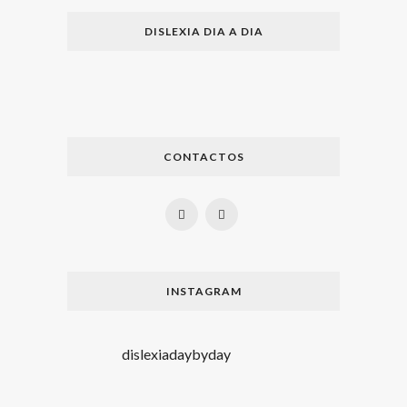
DISLEXIA DIA A DIA
CONTACTOS
INSTAGRAM
dislexiadaybyday