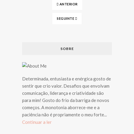
ANTERIOR
SEGUINTE
SOBRE
Determinada, entusiasta e enérgica gosto de
sentir que crio valor. Desafios que envolvam
comunicação, liderança e criatividade são
para mim! Gosto do frio da barriga de novos
começos. A monotonia aborrece-me e a
paciência não é propriamente o meu forte...
Continuar a ler