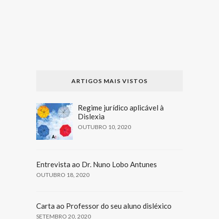
ARTIGOS MAIS VISTOS
Regime jurídico aplicável à
Dislexia
OUTUBRO 10, 2020
Entrevista ao Dr. Nuno Lobo Antunes
OUTUBRO 18, 2020
Carta ao Professor do seu aluno disléxico
SETEMBRO 20, 2020