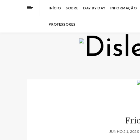
INÍCIO
SOBRE
DAY BY DAY
INFORMAÇÃO
PROFESSORES
Fri
JUNHO 21, 2020