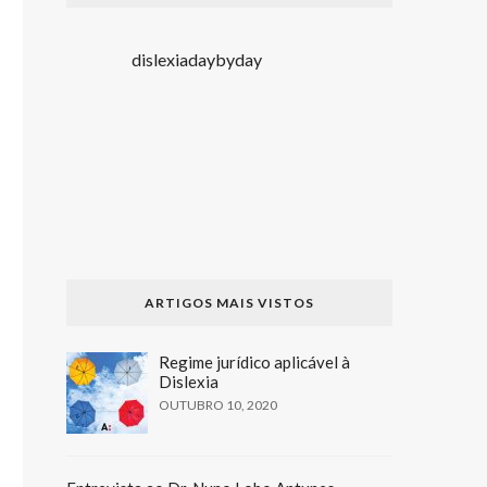
dislexiadaybyday
ARTIGOS MAIS VISTOS
Regime jurídico aplicável à
Dislexia
OUTUBRO 10, 2020