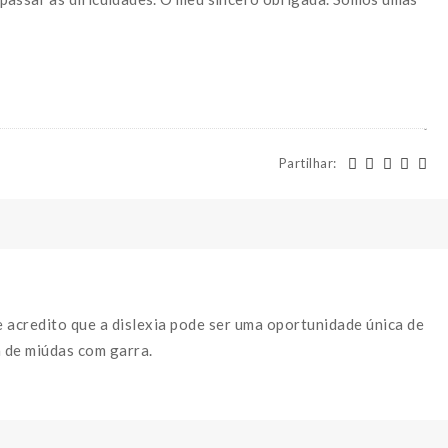
Partilhar
:
e acredito que a dislexia pode ser uma oportunidade única de
 de miúdas com garra.