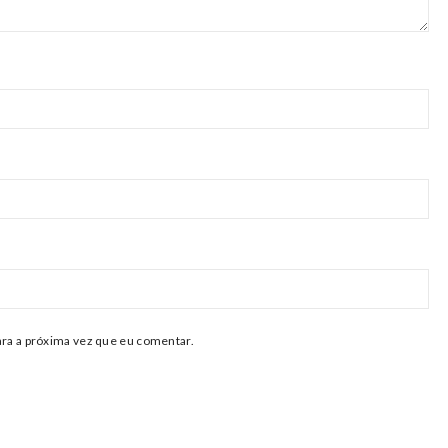
ra a próxima vez que eu comentar.