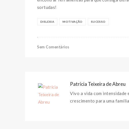
sortudas!
DISLEXIA
MOTIVAÇÃO
SUCESSO
Sem Comentários
Patrícia Teixeira de Abreu
Vivo a vida com intensidade 
crescimento para uma família