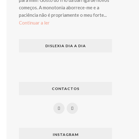
começos. A monotonia aborrece-me e a
paciência não é propriamente o meu forte...
Continuar a ler
DISLEXIA DIA A DIA
CONTACTOS
INSTAGRAM