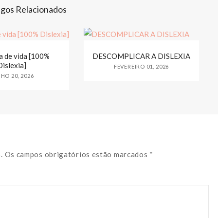
igos Relacionados
 de vida [100%
DESCOMPLICAR A DISLEXIA
Dislexia]
FEVEREIRO 01, 2026
HO 20, 2026
o. Os campos obrigatórios estão marcados *