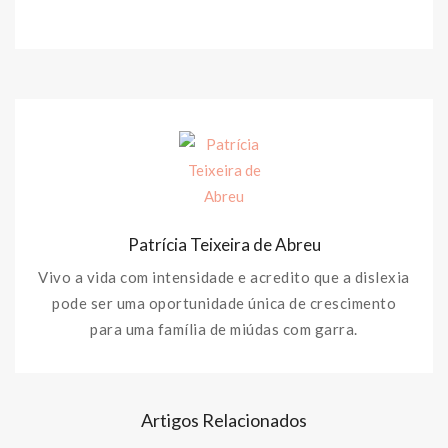
Patrícia Teixeira de Abreu
Vivo a vida com intensidade e acredito que a dislexia
pode ser uma oportunidade única de crescimento
para uma família de miúdas com garra.
Artigos Relacionados