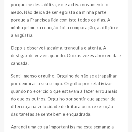
porque me destabiliza, e me activa novamente o
medo. Não deixa de ser egoísta da minha parte,
porque a Francisca lida com isto todos os dias. A
minha primeira reacção foi a comparação, a aflição e
a angústia.
Depois observei-a:calma, tranquila e atenta. A
desligar de vez em quando. Outras vezes aborrecida e
cansada.
Senti imenso orgulho. Orgulho de não se atrapalhar
por demorar o seu tempo. Orgulho por relativizar
quando no exercício que estavam a fazer errou mais
do que os outros. Orgulho por sentir que apesar da
diferença na velocidade de leitura ou na execução
das tarefas se sente bem e enquadrada.
Aprendi uma coisa importantíssima esta semana: a