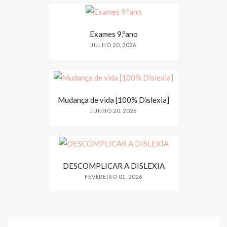
Exames 9.ºano
JULHO 20, 2026
Mudança de vida [100% Dislexia]
JUNHO 20, 2026
DESCOMPLICAR A DISLEXIA
FEVEREIRO 01, 2026