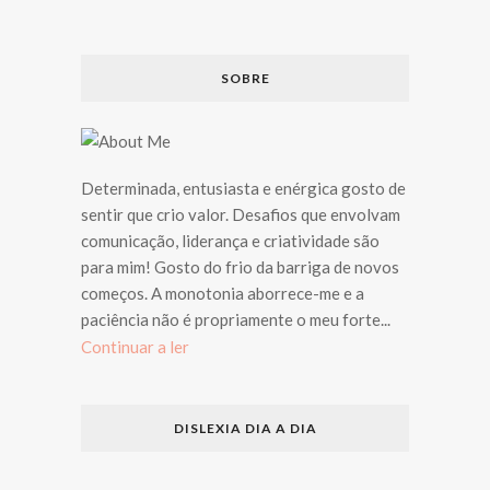
SOBRE
Determinada, entusiasta e enérgica gosto de
sentir que crio valor. Desafios que envolvam
comunicação, liderança e criatividade são
para mim! Gosto do frio da barriga de novos
começos. A monotonia aborrece-me e a
paciência não é propriamente o meu forte...
Continuar a ler
DISLEXIA DIA A DIA