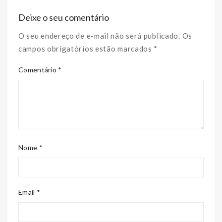
Deixe o seu comentário
O seu endereço de e-mail não será publicado. Os
campos obrigatórios estão marcados *
Comentário *
Nome *
Email *