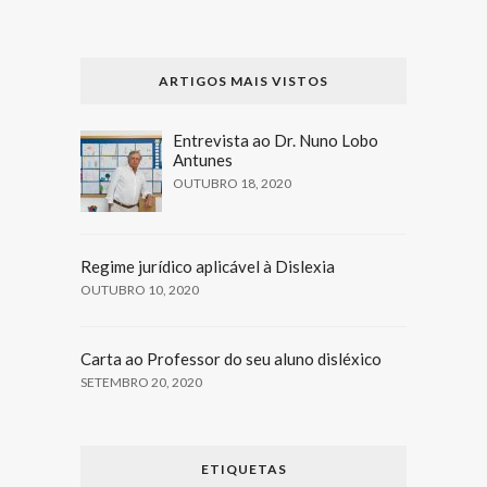
ARTIGOS MAIS VISTOS
Entrevista ao Dr. Nuno Lobo
Antunes
OUTUBRO 18, 2020
Regime jurídico aplicável à Dislexia
OUTUBRO 10, 2020
Carta ao Professor do seu aluno disléxico
SETEMBRO 20, 2020
ETIQUETAS