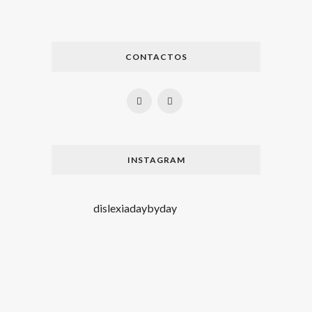
CONTACTOS
INSTAGRAM
dislexiadaybyday